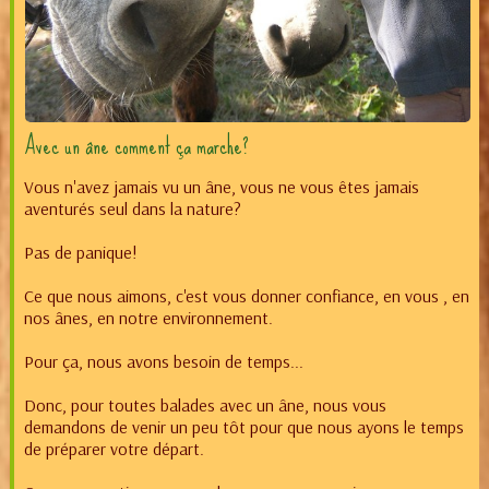
Avec un âne comment ça marche?
Vous n'avez jamais vu un âne, vous ne vous êtes jamais
aventurés seul dans la nature?
Pas de panique!
Ce que nous aimons, c'est vous donner confiance, en vous , en
nos ânes, en notre environnement.
Pour ça, nous avons besoin de temps...
Donc, pour toutes balades avec un âne, nous vous
demandons de venir un peu tôt pour que nous ayons le temps
de préparer votre départ.