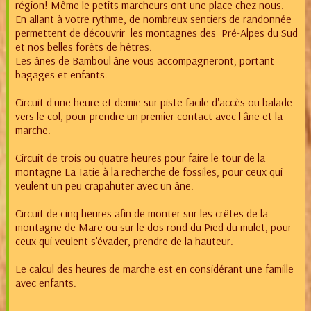
région! Même le petits marcheurs ont une place chez nous.
En allant à votre rythme, de nombreux sentiers de randonnée
permettent de découvrir les montagnes des Pré-Alpes du Sud
et nos belles forêts de hêtres.
Les ânes de Bamboul'âne vous accompagneront, portant
bagages et enfants.
Circuit d'une heure et demie sur piste facile d'accès ou balade
vers le col, pour prendre un premier contact avec l'âne et la
marche.
Circuit de trois ou quatre heures pour faire le tour de la
montagne La Tatie à la recherche de fossiles, pour ceux qui
veulent un peu crapahuter avec un âne.
Circuit de cinq heures afin de monter sur les crêtes de la
montagne de Mare ou sur le dos rond du Pied du mulet, pour
ceux qui veulent s'évader, prendre de la hauteur.
Le calcul des heures de marche est en considérant une famille
avec enfants.