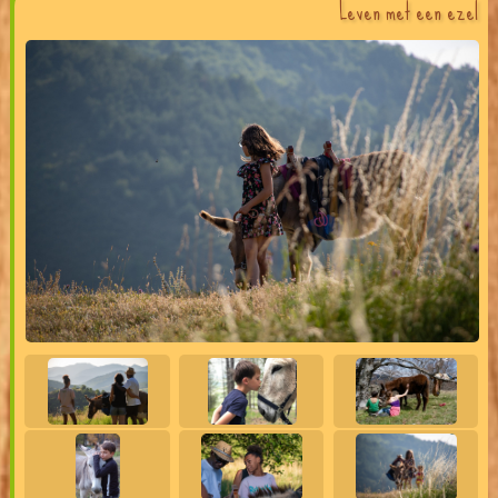
Leven met een ezel