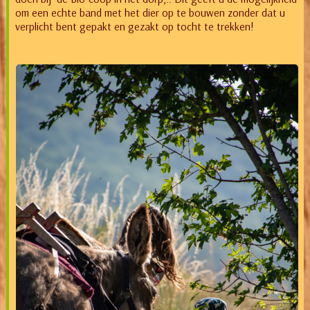
om een echte band met het dier op te bouwen zonder dat u
verplicht bent gepakt en gezakt op tocht te trekken!